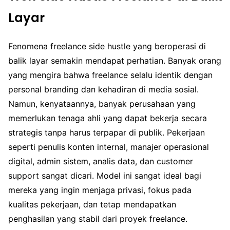
Layar
Fenomena freelance side hustle yang beroperasi di
balik layar semakin mendapat perhatian. Banyak orang
yang mengira bahwa freelance selalu identik dengan
personal branding dan kehadiran di media sosial.
Namun, kenyataannya, banyak perusahaan yang
memerlukan tenaga ahli yang dapat bekerja secara
strategis tanpa harus terpapar di publik. Pekerjaan
seperti penulis konten internal, manajer operasional
digital, admin sistem, analis data, dan customer
support sangat dicari. Model ini sangat ideal bagi
mereka yang ingin menjaga privasi, fokus pada
kualitas pekerjaan, dan tetap mendapatkan
penghasilan yang stabil dari proyek freelance.