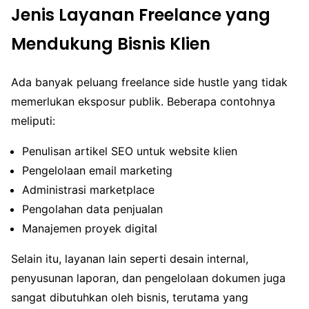
Jenis Layanan Freelance yang
Mendukung Bisnis Klien
Ada banyak peluang freelance side hustle yang tidak
memerlukan eksposur publik. Beberapa contohnya
meliputi:
Penulisan artikel SEO untuk website klien
Pengelolaan email marketing
Administrasi marketplace
Pengolahan data penjualan
Manajemen proyek digital
Selain itu, layanan lain seperti desain internal,
penyusunan laporan, dan pengelolaan dokumen juga
sangat dibutuhkan oleh bisnis, terutama yang