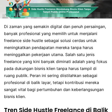
Di zaman yang semakin digital dan penuh persaingan,
banyak profesional yang memilih untuk menjalani
freelance side hustle sebagai solusi cerdas untuk
meningkatkan pendapatan mereka tanpa harus
meninggalkan pekerjaan utama. Salah satu jenis
freelance yang kini banyak diminati adalah yang fokus
pada dukungan bisnis klien tanpa harus tampil di
ruang publik. Peran ini sering diistilahkan sebagai
profesional di balik layar, tetapi kontribusi mereka
sangat vital bagi pertumbuhan dan keberlangsungan
bisnis klien.
Tren Side Hustle Freelance di Balik