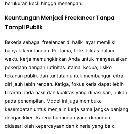
berukuran kecil hingga menengah.
Keuntungan Menjadi Freelancer Tanpa
Tampil Publik
Bekerja sebagai freelancer di balik layar memiliki
banyak keuntungan. Pertama, fleksibilitas dalam
waktu kerja memungkinkan Anda untuk menyesuaikan
pekerjaan dengan rutinitas utama. Kedua, risiko
tekanan publik dan tuntutan untuk membangun citra
diri jauh lebih rendah. Ketiga, fokus kerja dapat lebih
terarah pada hasil dan kualitas yang dihasilkan, bukan
pada penampilan. Model ini juga membuka
kesempatan untuk menjalin kerja sama jangka panjang
dengan klien, karena hubungan yang dibangun
didasari oleh kepercayaan dan kinerja yang baik.