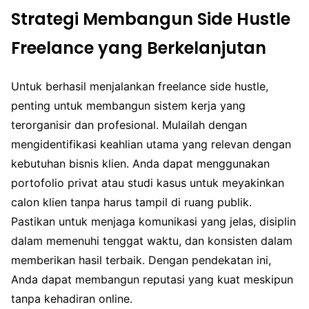
Strategi Membangun Side Hustle
Freelance yang Berkelanjutan
Untuk berhasil menjalankan freelance side hustle,
penting untuk membangun sistem kerja yang
terorganisir dan profesional. Mulailah dengan
mengidentifikasi keahlian utama yang relevan dengan
kebutuhan bisnis klien. Anda dapat menggunakan
portofolio privat atau studi kasus untuk meyakinkan
calon klien tanpa harus tampil di ruang publik.
Pastikan untuk menjaga komunikasi yang jelas, disiplin
dalam memenuhi tenggat waktu, dan konsisten dalam
memberikan hasil terbaik. Dengan pendekatan ini,
Anda dapat membangun reputasi yang kuat meskipun
tanpa kehadiran online.