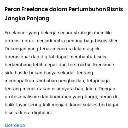
Peran Freelance dalam Pertumbuhan Bisnis
Jangka Panjang
Freelancer yang bekerja secara strategis memiliki
potensi untuk menjadi mitra penting bagi bisnis klien.
Dukungan yang terus-menerus dalam aspek
operasional dan digital dapat membantu bisnis
berkembang lebih cepat dan terstruktur. Freelance
side hustle bukan hanya sekadar tentang
mendapatkan tambahan penghasilan, tetapi juga
tentang menciptakan nilai nyata bagi klien. Dengan
profesionalisme dan komitmen yang tinggi, peran di
balik layar sering kali menjadi kunci sukses berbagai
bisnis di era digital ini.
slot depo