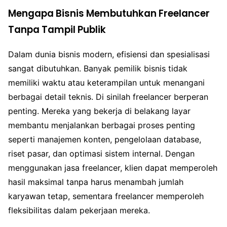
Mengapa Bisnis Membutuhkan Freelancer
Tanpa Tampil Publik
Dalam dunia bisnis modern, efisiensi dan spesialisasi
sangat dibutuhkan. Banyak pemilik bisnis tidak
memiliki waktu atau keterampilan untuk menangani
berbagai detail teknis. Di sinilah freelancer berperan
penting. Mereka yang bekerja di belakang layar
membantu menjalankan berbagai proses penting
seperti manajemen konten, pengelolaan database,
riset pasar, dan optimasi sistem internal. Dengan
menggunakan jasa freelancer, klien dapat memperoleh
hasil maksimal tanpa harus menambah jumlah
karyawan tetap, sementara freelancer memperoleh
fleksibilitas dalam pekerjaan mereka.