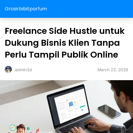
Grosirbibitparfum
Freelance Side Hustle untuk
Dukung Bisnis Klien Tanpa
Perlu Tampil Publik Online
March 23, 2026
admin3d