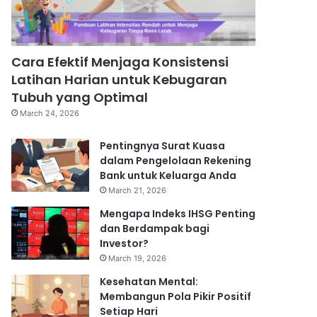
Cara Efektif Menjaga Konsistensi
Latihan Harian untuk Kebugaran
Tubuh yang Optimal
March 24, 2026
Pentingnya Surat Kuasa
dalam Pengelolaan Rekening
Bank untuk Keluarga Anda
March 21, 2026
Mengapa Indeks IHSG Penting
dan Berdampak bagi
Investor?
March 19, 2026
Kesehatan Mental:
Membangun Pola Pikir Positif
Setiap Hari