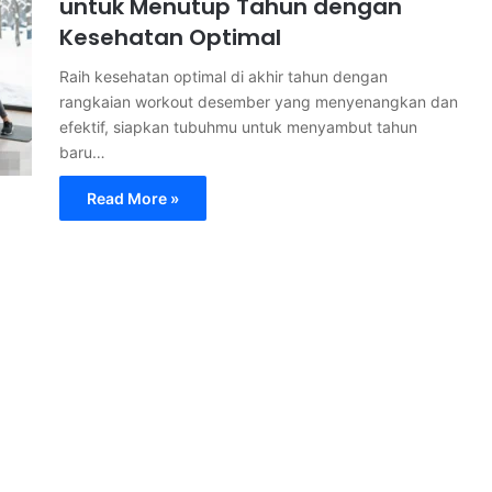
untuk Menutup Tahun dengan
Kesehatan Optimal
Raih kesehatan optimal di akhir tahun dengan
rangkaian workout desember yang menyenangkan dan
efektif, siapkan tubuhmu untuk menyambut tahun
baru…
Read More »