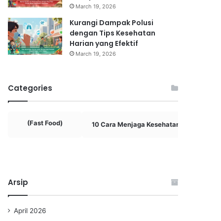
March 19, 2026
Kurangi Dampak Polusi
dengan Tips Kesehatan
Harian yang Efektif
March 19, 2026
Categories
(Fast Food)
10 Cara Menjaga Kesehatan Mental
Arsip
April 2026