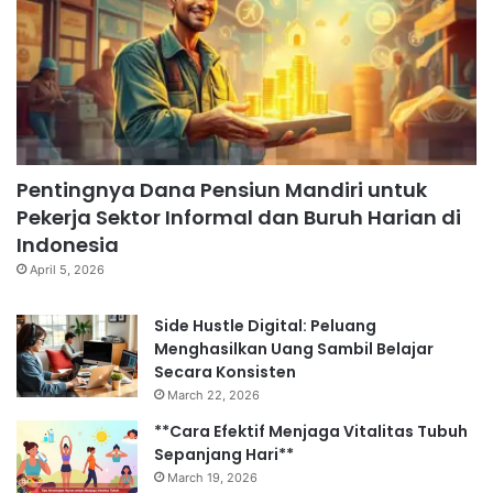
Pentingnya Dana Pensiun Mandiri untuk
Pekerja Sektor Informal dan Buruh Harian di
Indonesia
April 5, 2026
Side Hustle Digital: Peluang
Menghasilkan Uang Sambil Belajar
Secara Konsisten
March 22, 2026
**Cara Efektif Menjaga Vitalitas Tubuh
Sepanjang Hari**
March 19, 2026