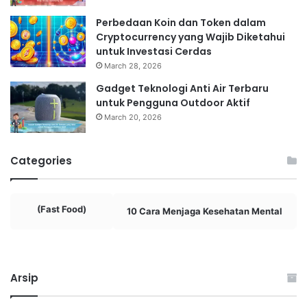
Perbedaan Koin dan Token dalam
Cryptocurrency yang Wajib Diketahui
untuk Investasi Cerdas
March 28, 2026
Gadget Teknologi Anti Air Terbaru
untuk Pengguna Outdoor Aktif
March 20, 2026
Categories
(Fast Food)
10 Cara Menjaga Kesehatan Mental
Arsip