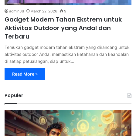
admin3d
March 22, 2026
9
Gadget Modern Tahan Ekstrem untuk
Aktivitas Outdoor yang Andal dan
Terbaru
Temukan gadget modern tahan ekstrem yang dirancang untuk
aktivitas outdoor Anda, memastikan ketahanan dan keandalan
di setiap petualangan, siap untuk…
Read More »
Populer